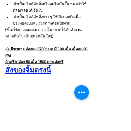
 ถ้าเป็นสไตล์คัทติ้งหรือลดไขมันสั้น ๆ ผมว่าใช้
ตลอดเลยได้ จัดไป
 ถ้าเป็นสไตล์คัทติ้งยาว ๆ ใช้เปิดและปิดเพื่อ
ประหยัดงบและเร่งสภาพตอนปิดงาน
(ที่ไม่ใช้ยาวตลอดเพราะว่าไม่อยากให้ตับทำงาน
หนักเกินไป เน้นปลอดภัย ใสๆ)
อ่ะ มีขายๆ กล่องละ 2700 บาท มี 100 เม็ด เม็ดละ 20 
MG
ถ้าครึ่งกล่อง 50 เม็ด 1500 บาท ส่งฟรี
สั่งของจิ้มตรงนี้